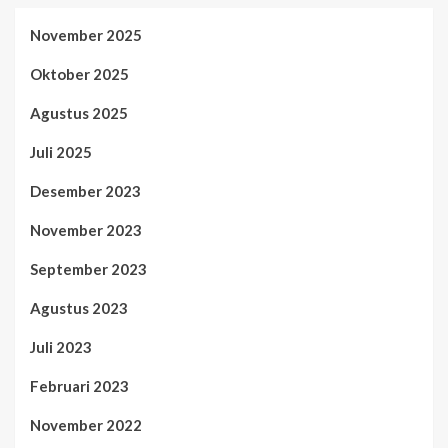
November 2025
Oktober 2025
Agustus 2025
Juli 2025
Desember 2023
November 2023
September 2023
Agustus 2023
Juli 2023
Februari 2023
November 2022