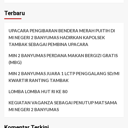
Terbaru
UPACARA PENGIBARAN BENDERA MERAH PUITIH DI
MI NEGERI 2 BANYUMAS HADIRKAN KAPOLSEK
TAMBAK SEBAGAI PEMBINA UPACARA
MIN 2 BANYUMAS PERDANA MAKAN BERGIZI GRATIS
(MBG)
MIN 2 BANYUMAS JUARA 1 LCTP PENGGALANG SD/MI
KWARTIR RANTING TAMBAK
LOMBA LOMBA HUT RI KE 80
KEGIATAN VAGANZA SEBAGAI PENUTUP MATSAMA
MI NEGERI 2 BANYUMAS
Komentar Terkini