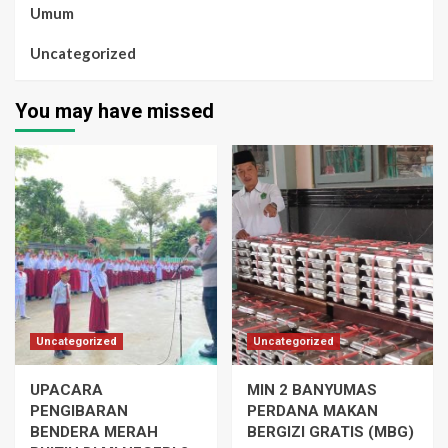
Umum
Uncategorized
You may have missed
Uncategorized
Uncategorized
UPACARA
MIN 2 BANYUMAS
PENGIBARAN
PERDANA MAKAN
BENDERA MERAH
BERGIZI GRATIS (MBG)