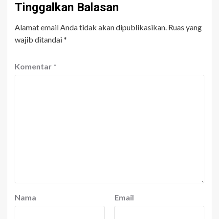
Tinggalkan Balasan
Alamat email Anda tidak akan dipublikasikan.
Ruas yang
wajib ditandai
*
Komentar
*
Nama
Email