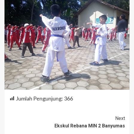
Jumlah Pengunjung:
366
Continue
Next
Ekskul Rebana MIN 2 Banyumas
Reading