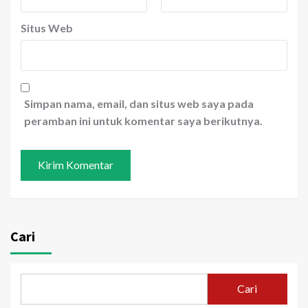
Situs Web
Simpan nama, email, dan situs web saya pada
peramban ini untuk komentar saya berikutnya.
Cari
Cari