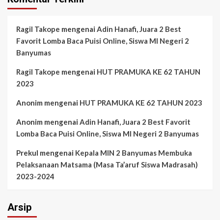
Ragil Takope
mengenai
Adin Hanafi, Juara 2 Best
Favorit Lomba Baca Puisi Online, Siswa MI Negeri 2
Banyumas
Ragil Takope
mengenai
HUT PRAMUKA KE 62 TAHUN
2023
Anonim
mengenai
HUT PRAMUKA KE 62 TAHUN 2023
Anonim
mengenai
Adin Hanafi, Juara 2 Best Favorit
Lomba Baca Puisi Online, Siswa MI Negeri 2 Banyumas
Prekul
mengenai
Kepala MIN 2 Banyumas Membuka
Pelaksanaan Matsama (Masa Ta’aruf Siswa Madrasah)
2023-2024
Arsip