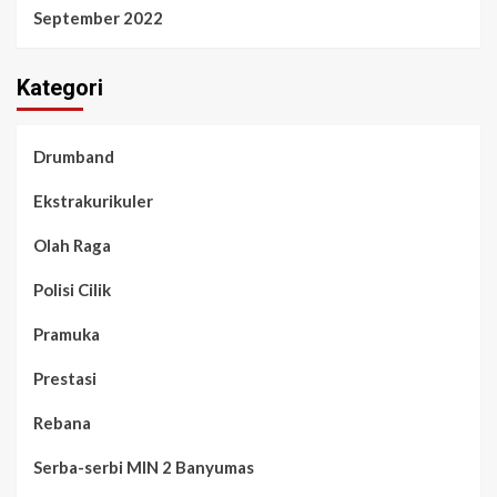
September 2022
Kategori
Drumband
Ekstrakurikuler
Olah Raga
Polisi Cilik
Pramuka
Prestasi
Rebana
Serba-serbi MIN 2 Banyumas