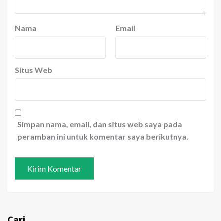
Nama
Email
Situs Web
Simpan nama, email, dan situs web saya pada
peramban ini untuk komentar saya berikutnya.
Cari