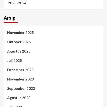
2023-2024
Arsip
November 2025
Oktober 2025
Agustus 2025
Juli 2025
Desember 2023
November 2023
September 2023
Agustus 2023