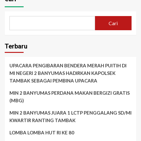
Cari
Terbaru
UPACARA PENGIBARAN BENDERA MERAH PUITIH DI
MI NEGERI 2 BANYUMAS HADIRKAN KAPOLSEK
TAMBAK SEBAGAI PEMBINA UPACARA
MIN 2 BANYUMAS PERDANA MAKAN BERGIZI GRATIS
(MBG)
MIN 2 BANYUMAS JUARA 1 LCTP PENGGALANG SD/MI
KWARTIR RANTING TAMBAK
LOMBA LOMBA HUT RI KE 80