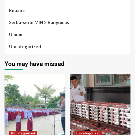
Rebana
Serba-serbi MIN 2 Banyumas
Umum
Uncategorized
You may have missed
Uncategorized
Uncategorized