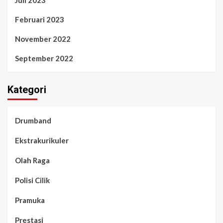
Juli 2023
Februari 2023
November 2022
September 2022
Kategori
Drumband
Ekstrakurikuler
Olah Raga
Polisi Cilik
Pramuka
Prestasi