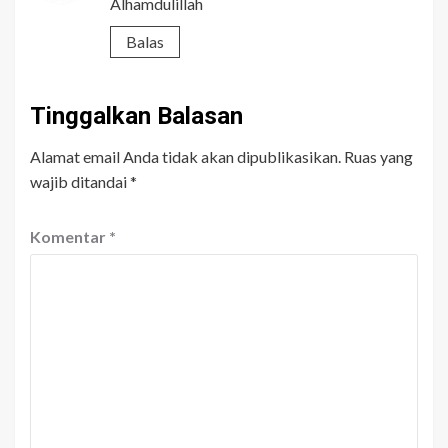
Alhamdulillah
Balas
Tinggalkan Balasan
Alamat email Anda tidak akan dipublikasikan.
Ruas yang
wajib ditandai
*
Komentar
*