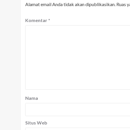
Alamat email Anda tidak akan dipublikasikan.
Ruas y
Komentar
*
Nama
Situs Web