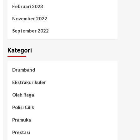
Februari 2023
November 2022
September 2022
Kategori
Drumband
Ekstrakurikuler
Olah Raga
Polisi Cilik
Pramuka
Prestasi