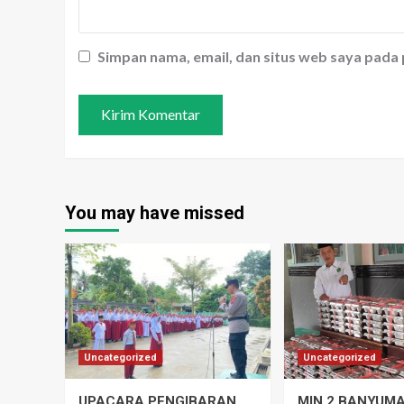
Simpan nama, email, dan situs web saya pada
You may have missed
Uncategorized
Uncategorized
UPACARA PENGIBARAN
MIN 2 BANYUM