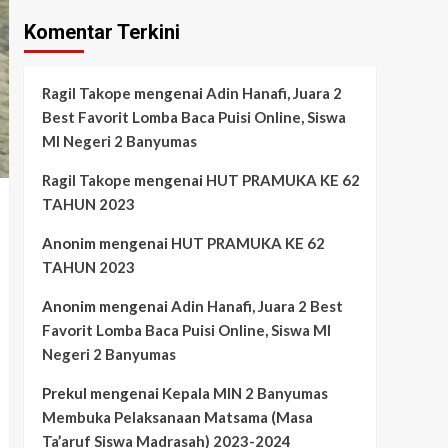
Komentar Terkini
Ragil Takope
mengenai
Adin Hanafi, Juara 2
Best Favorit Lomba Baca Puisi Online, Siswa
MI Negeri 2 Banyumas
Ragil Takope
mengenai
HUT PRAMUKA KE 62
TAHUN 2023
Anonim
mengenai
HUT PRAMUKA KE 62
TAHUN 2023
Anonim
mengenai
Adin Hanafi, Juara 2 Best
Favorit Lomba Baca Puisi Online, Siswa MI
Negeri 2 Banyumas
Prekul
mengenai
Kepala MIN 2 Banyumas
Membuka Pelaksanaan Matsama (Masa
Ta’aruf Siswa Madrasah) 2023-2024