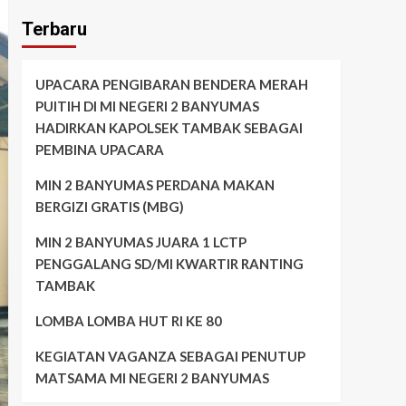
Terbaru
UPACARA PENGIBARAN BENDERA MERAH
PUITIH DI MI NEGERI 2 BANYUMAS
HADIRKAN KAPOLSEK TAMBAK SEBAGAI
PEMBINA UPACARA
MIN 2 BANYUMAS PERDANA MAKAN
BERGIZI GRATIS (MBG)
MIN 2 BANYUMAS JUARA 1 LCTP
PENGGALANG SD/MI KWARTIR RANTING
TAMBAK
LOMBA LOMBA HUT RI KE 80
KEGIATAN VAGANZA SEBAGAI PENUTUP
MATSAMA MI NEGERI 2 BANYUMAS