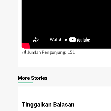
Jumlah Pengunjung:
151
More Stories
Tinggalkan Balasan