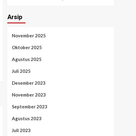
Arsip
November 2025
Oktober 2025
Agustus 2025
Juli 2025
Desember 2023
November 2023
September 2023
Agustus 2023
Juli 2023