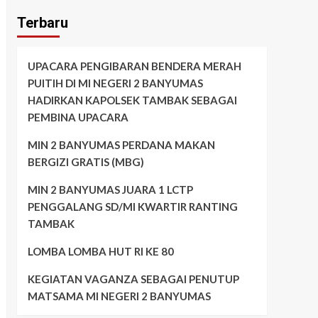
Terbaru
UPACARA PENGIBARAN BENDERA MERAH
PUITIH DI MI NEGERI 2 BANYUMAS
HADIRKAN KAPOLSEK TAMBAK SEBAGAI
PEMBINA UPACARA
MIN 2 BANYUMAS PERDANA MAKAN
BERGIZI GRATIS (MBG)
MIN 2 BANYUMAS JUARA 1 LCTP
PENGGALANG SD/MI KWARTIR RANTING
TAMBAK
LOMBA LOMBA HUT RI KE 80
KEGIATAN VAGANZA SEBAGAI PENUTUP
MATSAMA MI NEGERI 2 BANYUMAS