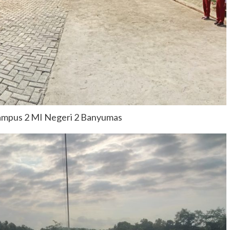
Kampus 2 MI Negeri 2 Banyumas