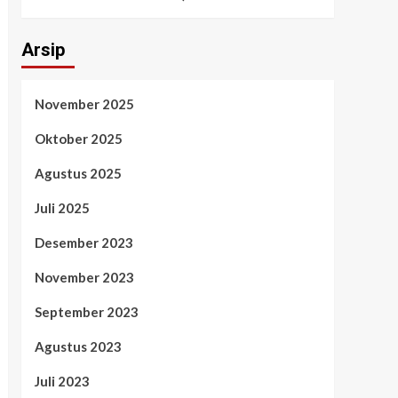
Arsip
November 2025
Oktober 2025
Agustus 2025
Juli 2025
Desember 2023
November 2023
September 2023
Agustus 2023
Juli 2023