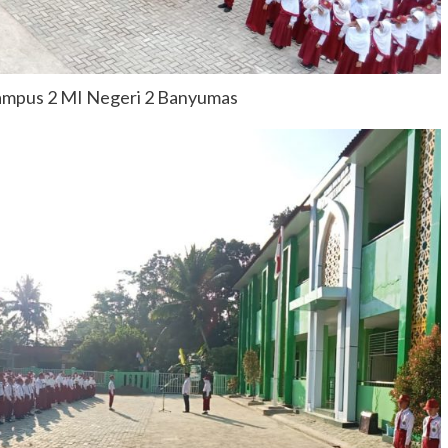
Kampus 2 MI Negeri 2 Banyumas