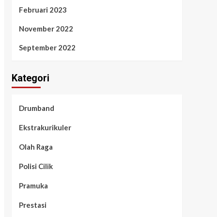
Februari 2023
November 2022
September 2022
Kategori
Drumband
Ekstrakurikuler
Olah Raga
Polisi Cilik
Pramuka
Prestasi