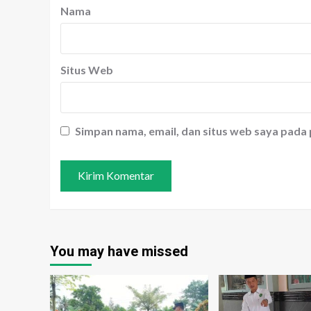
Nama
Situs Web
Simpan nama, email, dan situs web saya pada
You may have missed