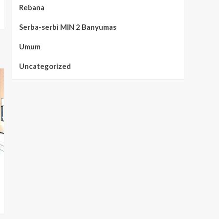
Rebana
Serba-serbi MIN 2 Banyumas
Umum
Uncategorized