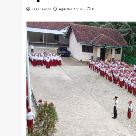
Ragil Takope
Agustus 9, 2023
0