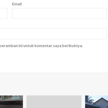
Email
 peramban ini untuk komentar saya berikutnya.