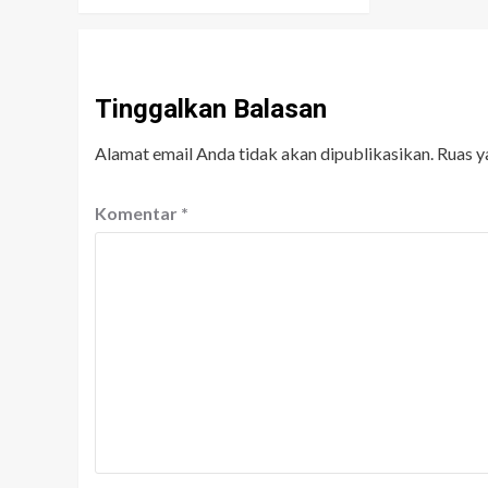
Tinggalkan Balasan
Alamat email Anda tidak akan dipublikasikan.
Ruas y
Komentar
*