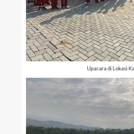
Upacara di Lokasi 