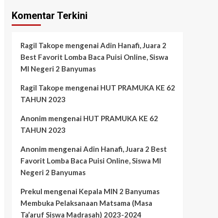
Komentar Terkini
Ragil Takope
mengenai
Adin Hanafi, Juara 2
Best Favorit Lomba Baca Puisi Online, Siswa
MI Negeri 2 Banyumas
Ragil Takope
mengenai
HUT PRAMUKA KE 62
TAHUN 2023
Anonim
mengenai
HUT PRAMUKA KE 62
TAHUN 2023
Anonim
mengenai
Adin Hanafi, Juara 2 Best
Favorit Lomba Baca Puisi Online, Siswa MI
Negeri 2 Banyumas
Prekul
mengenai
Kepala MIN 2 Banyumas
Membuka Pelaksanaan Matsama (Masa
Ta’aruf Siswa Madrasah) 2023-2024