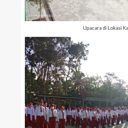
Upacara di Lokasi 