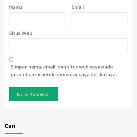
Nama
Email
Situs Web
Simpan nama, email, dan situs web saya pada
peramban ini untuk komentar saya berikutnya.
Cari