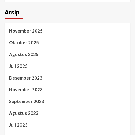
Arsip
November 2025
Oktober 2025
Agustus 2025
Juli 2025
Desember 2023
November 2023
September 2023
Agustus 2023
Juli 2023