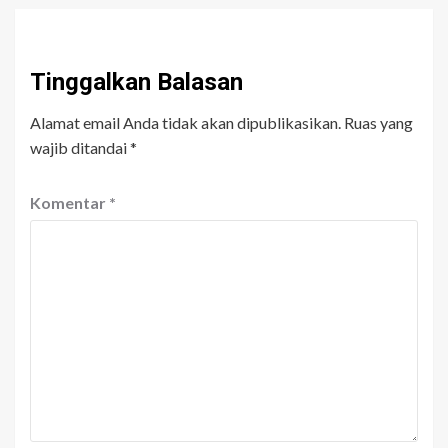
Tinggalkan Balasan
Alamat email Anda tidak akan dipublikasikan.
Ruas yang
wajib ditandai
*
Komentar
*