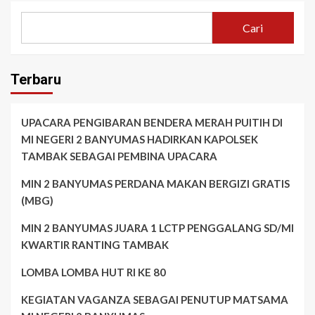
Cari
Terbaru
UPACARA PENGIBARAN BENDERA MERAH PUITIH DI
MI NEGERI 2 BANYUMAS HADIRKAN KAPOLSEK
TAMBAK SEBAGAI PEMBINA UPACARA
MIN 2 BANYUMAS PERDANA MAKAN BERGIZI GRATIS
(MBG)
MIN 2 BANYUMAS JUARA 1 LCTP PENGGALANG SD/MI
KWARTIR RANTING TAMBAK
LOMBA LOMBA HUT RI KE 80
KEGIATAN VAGANZA SEBAGAI PENUTUP MATSAMA