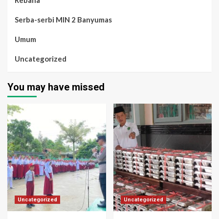
Rebana
Serba-serbi MIN 2 Banyumas
Umum
Uncategorized
You may have missed
Uncategorized
Uncategorized