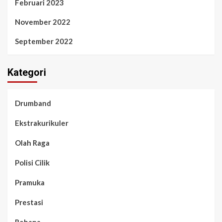
Februari 2023
November 2022
September 2022
Kategori
Drumband
Ekstrakurikuler
Olah Raga
Polisi Cilik
Pramuka
Prestasi