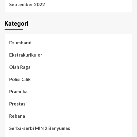
September 2022
Kategori
Drumband
Ekstrakurikuler
Olah Raga
Polisi Cilik
Pramuka
Prestasi
Rebana
Serba-serbi MIN 2 Banyumas