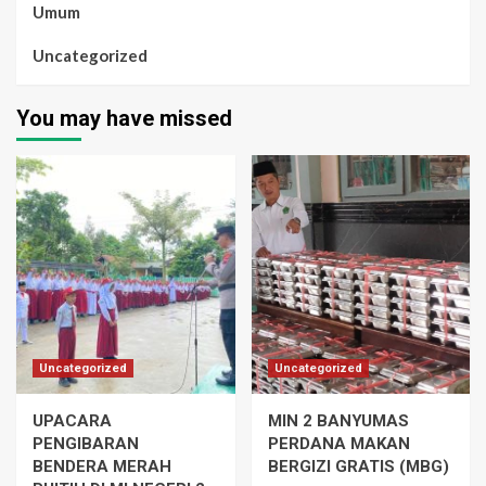
Umum
Uncategorized
You may have missed
Uncategorized
Uncategorized
UPACARA
MIN 2 BANYUMAS
PENGIBARAN
PERDANA MAKAN
BENDERA MERAH
BERGIZI GRATIS (MBG)