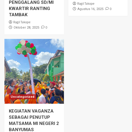
PENGGALANG SD/MI
Ragil Takope
KWARTIR RANTING
0
Agustus 16, 2025
TAMBAK
Ragil Takope
0
Oktober 28, 2025
Uncategorized
KEGIATAN VAGANZA
SEBAGAI PENUTUP
MATSAMA MI NEGERI 2
BANYUMAS