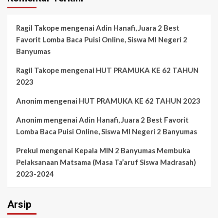
Ragil Takope
mengenai
Adin Hanafi, Juara 2 Best
Favorit Lomba Baca Puisi Online, Siswa MI Negeri 2
Banyumas
Ragil Takope
mengenai
HUT PRAMUKA KE 62 TAHUN
2023
Anonim
mengenai
HUT PRAMUKA KE 62 TAHUN 2023
Anonim
mengenai
Adin Hanafi, Juara 2 Best Favorit
Lomba Baca Puisi Online, Siswa MI Negeri 2 Banyumas
Prekul
mengenai
Kepala MIN 2 Banyumas Membuka
Pelaksanaan Matsama (Masa Ta’aruf Siswa Madrasah)
2023-2024
Arsip