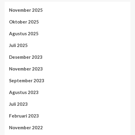
November 2025
Oktober 2025
Agustus 2025
Juli 2025
Desember 2023
November 2023
September 2023
Agustus 2023
Juli 2023
Februari 2023
November 2022