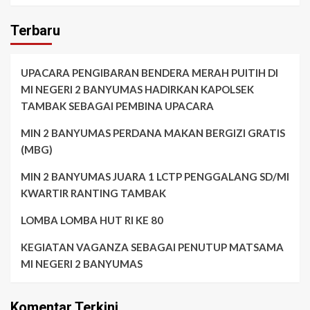
Terbaru
UPACARA PENGIBARAN BENDERA MERAH PUITIH DI
MI NEGERI 2 BANYUMAS HADIRKAN KAPOLSEK
TAMBAK SEBAGAI PEMBINA UPACARA
MIN 2 BANYUMAS PERDANA MAKAN BERGIZI GRATIS
(MBG)
MIN 2 BANYUMAS JUARA 1 LCTP PENGGALANG SD/MI
KWARTIR RANTING TAMBAK
LOMBA LOMBA HUT RI KE 80
KEGIATAN VAGANZA SEBAGAI PENUTUP MATSAMA
MI NEGERI 2 BANYUMAS
Komentar Terkini